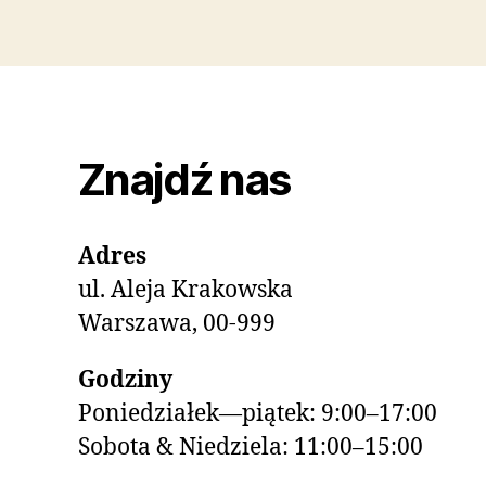
Znajdź nas
Adres
ul. Aleja Krakowska
Warszawa, 00-999
Godziny
Poniedziałek—piątek: 9:00–17:00
Sobota & Niedziela: 11:00–15:00