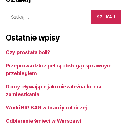
Szukaj:
Ostatnie wpisy
Czy prostata boli?
Przeprowadzki z pełną obsługą i sprawnym
przebiegiem
Domy pływające jako niezależna forma
zamieszkania
Worki BIG BAG w branży rolniczej
Odbieranie śmieci w Warszawi