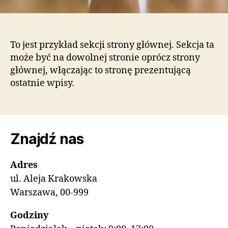
To jest przykład sekcji strony głównej. Sekcja ta
może być na dowolnej stronie oprócz strony
głównej, włączając to stronę prezentującą
ostatnie wpisy.
Znajdź nas
Adres
ul. Aleja Krakowska
Warszawa, 00-999
Godziny