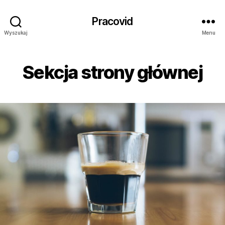
Pracovid
Wyszukaj
Menu
Sekcja strony głównej