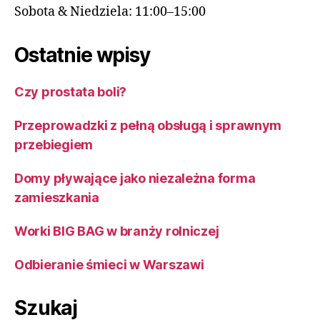
Sobota & Niedziela: 11:00–15:00
Ostatnie wpisy
Czy prostata boli?
Przeprowadzki z pełną obsługą i sprawnym
przebiegiem
Domy pływające jako niezależna forma
zamieszkania
Worki BIG BAG w branży rolniczej
Odbieranie śmieci w Warszawi
Szukaj