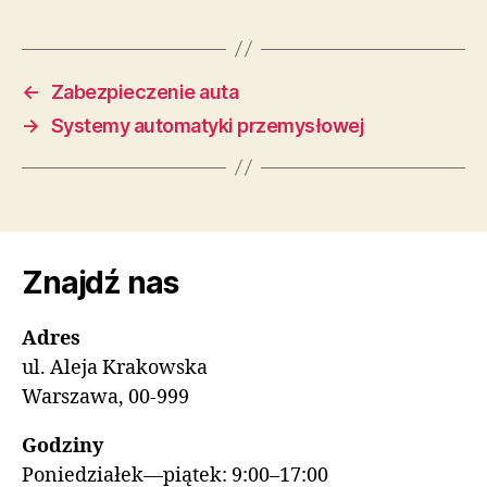
←
Zabezpieczenie auta
→
Systemy automatyki przemysłowej
Znajdź nas
Adres
ul. Aleja Krakowska
Warszawa, 00-999
Godziny
Poniedziałek—piątek: 9:00–17:00