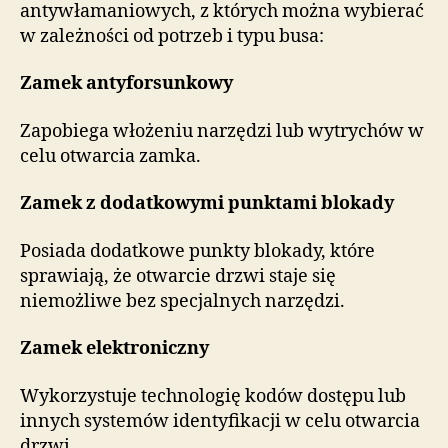
antywłamaniowych, z których można wybierać
w zależności od potrzeb i typu busa:
Zamek antyforsunkowy
Zapobiega włożeniu narzędzi lub wytrychów w
celu otwarcia zamka.
Zamek z dodatkowymi punktami blokady
Posiada dodatkowe punkty blokady, które
sprawiają, że otwarcie drzwi staje się
niemożliwe bez specjalnych narzędzi.
Zamek elektroniczny
Wykorzystuje technologię kodów dostępu lub
innych systemów identyfikacji w celu otwarcia
drzwi.