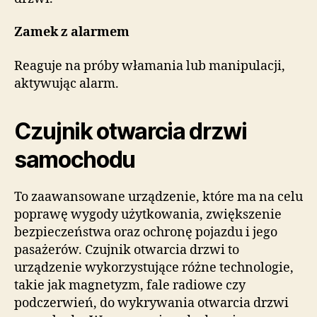
Zamek z alarmem
Reaguje na próby włamania lub manipulacji,
aktywując alarm.
Czujnik otwarcia drzwi
samochodu
To zaawansowane urządzenie, które ma na celu
poprawę wygody użytkowania, zwiększenie
bezpieczeństwa oraz ochronę pojazdu i jego
pasażerów. Czujnik otwarcia drzwi to
urządzenie wykorzystujące różne technologie,
takie jak magnetyzm, fale radiowe czy
podczerwień, do wykrywania otwarcia drzwi