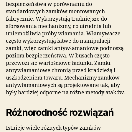
bezpieczeństwa w porównaniu do
standardowych zamków montowanych
fabrycznie. Wykorzystują trudniejsze do
sforsowania mechanizmy, co utrudnia lub
uniemożliwia próby włamania. Włamywacze
często wykorzystują łatwe do manipulacji
zamki, więc zamki antywłamaniowe podnoszą
poziom bezpieczeństwa. W busach często
przewozi się wartościowe ładunki. Zamki
antywłamaniowe chronią przed kradzieżą i
uszkodzeniem towaru. Mechanizmy zamków
antywłamaniowych są projektowane tak, aby
były bardziej odporne na różne metody ataków.
Różnorodność rozwiązań
Istnieje wiele różnych typów zamków