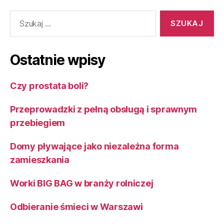
Szukaj:
Ostatnie wpisy
Czy prostata boli?
Przeprowadzki z pełną obsługą i sprawnym
przebiegiem
Domy pływające jako niezależna forma
zamieszkania
Worki BIG BAG w branży rolniczej
Odbieranie śmieci w Warszawi