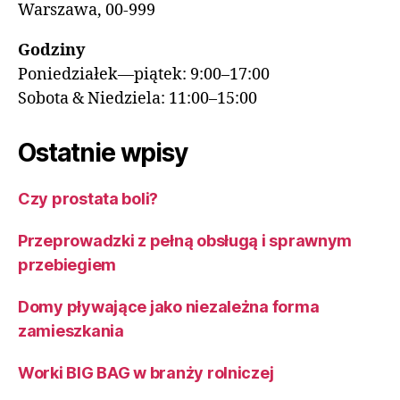
Warszawa, 00-999
Godziny
Poniedziałek—piątek: 9:00–17:00
Sobota & Niedziela: 11:00–15:00
Ostatnie wpisy
Czy prostata boli?
Przeprowadzki z pełną obsługą i sprawnym
przebiegiem
Domy pływające jako niezależna forma
zamieszkania
Worki BIG BAG w branży rolniczej