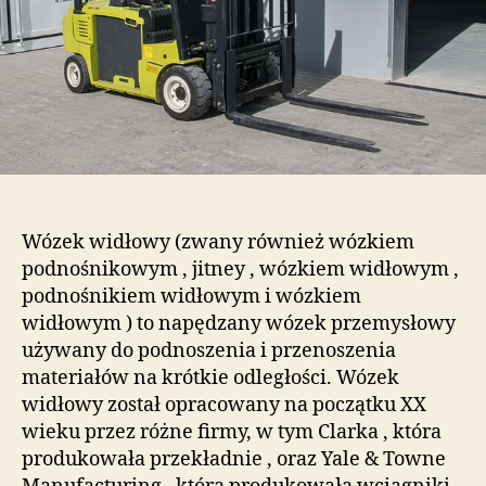
Wózek widłowy (zwany również wózkiem
podnośnikowym , jitney , wózkiem widłowym ,
podnośnikiem widłowym i wózkiem
widłowym ) to napędzany wózek przemysłowy
używany do podnoszenia i przenoszenia
materiałów na krótkie odległości.
Wózek
widłowy został opracowany na początku XX
wieku przez różne firmy, w tym Clarka , która
produkowała przekładnie , oraz Yale & Towne