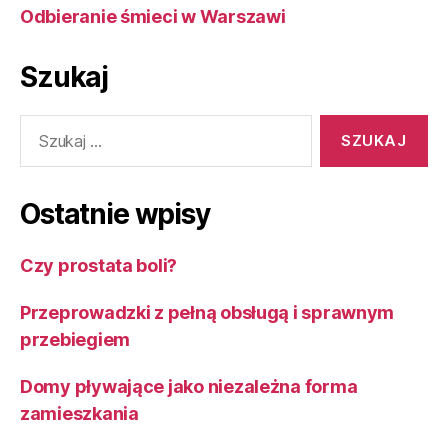
Odbieranie śmieci w Warszawi
Szukaj
Szukaj:
Ostatnie wpisy
Czy prostata boli?
Przeprowadzki z pełną obsługą i sprawnym
przebiegiem
Domy pływające jako niezależna forma
zamieszkania