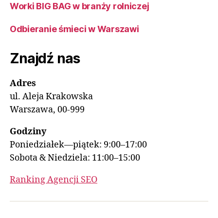
Worki BIG BAG w branży rolniczej
Odbieranie śmieci w Warszawi
Znajdź nas
Adres
ul. Aleja Krakowska
Warszawa, 00-999
Godziny
Poniedziałek—piątek: 9:00–17:00
Sobota & Niedziela: 11:00–15:00
Ranking Agencji SEO