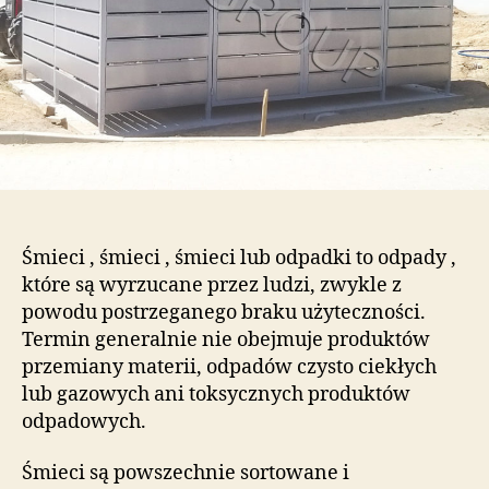
Śmieci , śmieci , śmieci lub odpadki to odpady ,
które są wyrzucane przez ludzi, zwykle z
powodu postrzeganego braku użyteczności.
Termin generalnie nie obejmuje produktów
przemiany materii, odpadów czysto ciekłych
lub gazowych ani toksycznych produktów
odpadowych.
Śmieci są powszechnie sortowane i