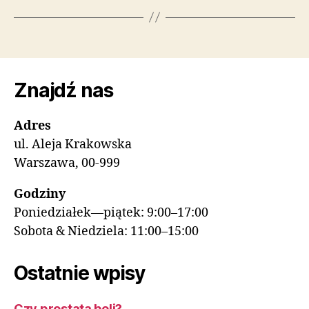
Znajdź nas
Adres
ul. Aleja Krakowska
Warszawa, 00-999
Godziny
Poniedziałek—piątek: 9:00–17:00
Sobota & Niedziela: 11:00–15:00
Ostatnie wpisy
Czy prostata boli?