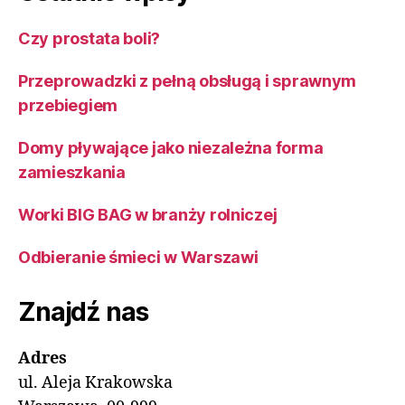
Czy prostata boli?
Przeprowadzki z pełną obsługą i sprawnym
przebiegiem
Domy pływające jako niezależna forma
zamieszkania
Worki BIG BAG w branży rolniczej
Odbieranie śmieci w Warszawi
Znajdź nas
Adres
ul. Aleja Krakowska