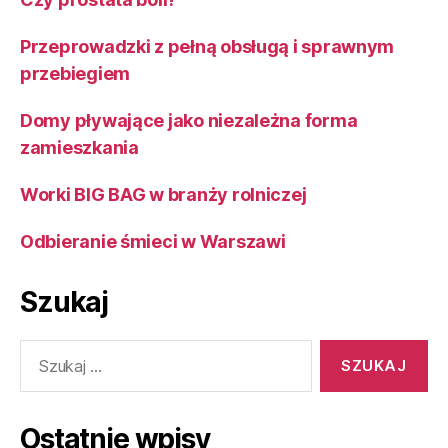
Przeprowadzki z pełną obsługą i sprawnym
przebiegiem
Domy pływające jako niezależna forma
zamieszkania
Worki BIG BAG w branży rolniczej
Odbieranie śmieci w Warszawi
Szukaj
Szukaj:
Ostatnie wpisy