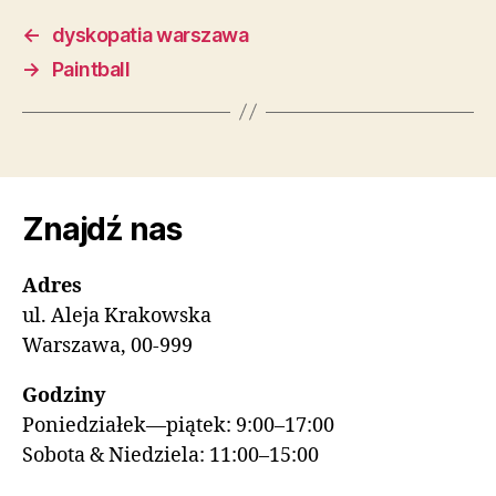
←
dyskopatia warszawa
→
Paintball
Znajdź nas
Adres
ul. Aleja Krakowska
Warszawa, 00-999
Godziny
Poniedziałek—piątek: 9:00–17:00
Sobota & Niedziela: 11:00–15:00