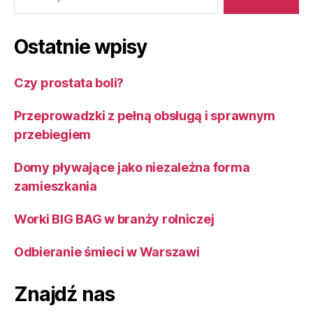
Ostatnie wpisy
Czy prostata boli?
Przeprowadzki z pełną obsługą i sprawnym
przebiegiem
Domy pływające jako niezależna forma
zamieszkania
Worki BIG BAG w branży rolniczej
Odbieranie śmieci w Warszawi
Znajdź nas