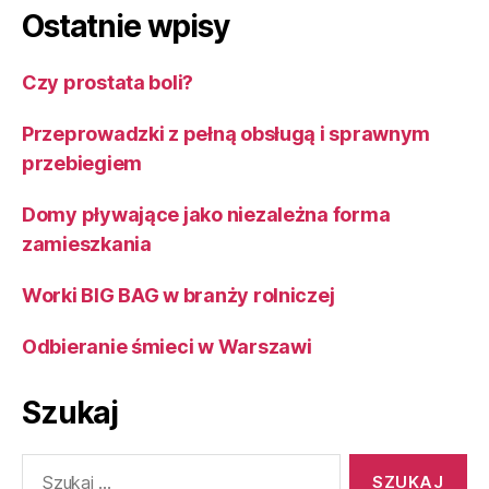
Ostatnie wpisy
Czy prostata boli?
Przeprowadzki z pełną obsługą i sprawnym
przebiegiem
Domy pływające jako niezależna forma
zamieszkania
Worki BIG BAG w branży rolniczej
Odbieranie śmieci w Warszawi
Szukaj
Szukaj: