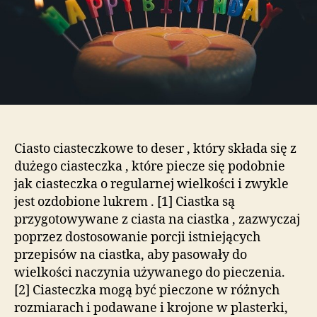
Ciasto ciasteczkowe to deser , który składa się z
dużego ciasteczka , które piecze się podobnie
jak ciasteczka o regularnej wielkości i zwykle
jest ozdobione lukrem . [1] Ciastka są
przygotowywane z ciasta na ciastka , zazwyczaj
poprzez dostosowanie porcji istniejących
przepisów na ciastka, aby pasowały do ​​
wielkości naczynia używanego do pieczenia.
[2] Ciasteczka mogą być pieczone w różnych
rozmiarach i podawane i krojone w plasterki,