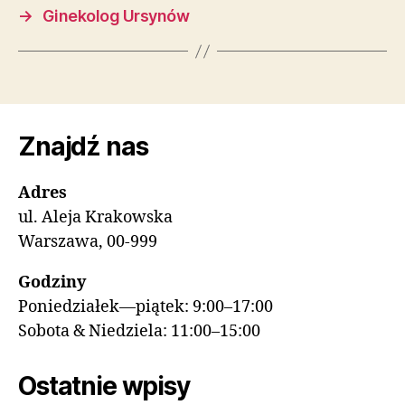
→
Ginekolog Ursynów
Znajdź nas
Adres
ul. Aleja Krakowska
Warszawa, 00-999
Godziny
Poniedziałek—piątek: 9:00–17:00
Sobota & Niedziela: 11:00–15:00
Ostatnie wpisy