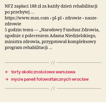
NFZ zapłaci 188 zł za każdy dzień rehabilitacji
po przebytej …
https://www.msn.com › pl-pl › zdrowie › nasze-
zdrowie
5 godzin temu — „Narodowy Fundusz Zdrowia,
zgodnie z poleceniem Adama Niedzielskiego,
ministra zdrowia, przygotował kompleksowy
program rehabilitacji …
←
torty okolicznościowe warszawa
→
mycie paneli fotowoltaicznych wrocław