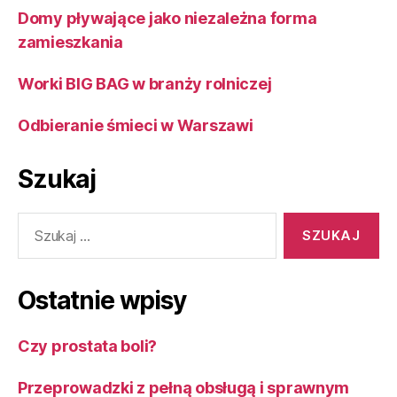
Domy pływające jako niezależna forma
zamieszkania
Worki BIG BAG w branży rolniczej
Odbieranie śmieci w Warszawi
Szukaj
Szukaj:
Ostatnie wpisy
Czy prostata boli?
Przeprowadzki z pełną obsługą i sprawnym