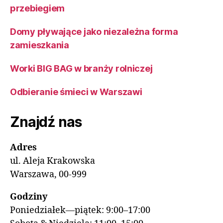
przebiegiem
Domy pływające jako niezależna forma
zamieszkania
Worki BIG BAG w branży rolniczej
Odbieranie śmieci w Warszawi
Znajdź nas
Adres
ul. Aleja Krakowska
Warszawa, 00-999
Godziny
Poniedziałek—piątek: 9:00–17:00