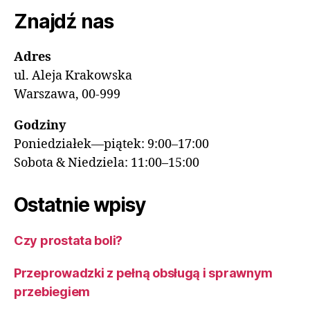
Znajdź nas
Adres
ul. Aleja Krakowska
Warszawa, 00-999
Godziny
Poniedziałek—piątek: 9:00–17:00
Sobota & Niedziela: 11:00–15:00
Ostatnie wpisy
Czy prostata boli?
Przeprowadzki z pełną obsługą i sprawnym
przebiegiem