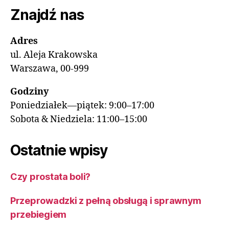
Znajdź nas
Adres
ul. Aleja Krakowska
Warszawa, 00-999
Godziny
Poniedziałek—piątek: 9:00–17:00
Sobota & Niedziela: 11:00–15:00
Ostatnie wpisy
Czy prostata boli?
Przeprowadzki z pełną obsługą i sprawnym
przebiegiem