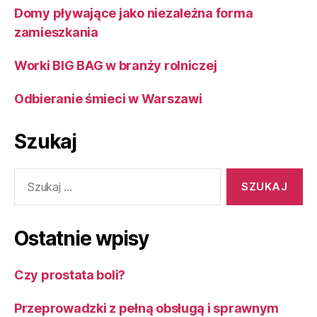
Domy pływające jako niezależna forma
zamieszkania
Worki BIG BAG w branży rolniczej
Odbieranie śmieci w Warszawi
Szukaj
Szukaj:
Ostatnie wpisy
Czy prostata boli?
Przeprowadzki z pełną obsługą i sprawnym