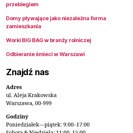
przebiegiem
Domy pływające jako niezależna forma
zamieszkania
Worki BIG BAG w branży rolniczej
Odbieranie śmieci w Warszawi
Znajdź nas
Adres
ul. Aleja Krakowska
Warszawa, 00-999
Godziny
Poniedziałek—piątek: 9:00–17:00
Sobota & Niedziela: 11:00–15:00