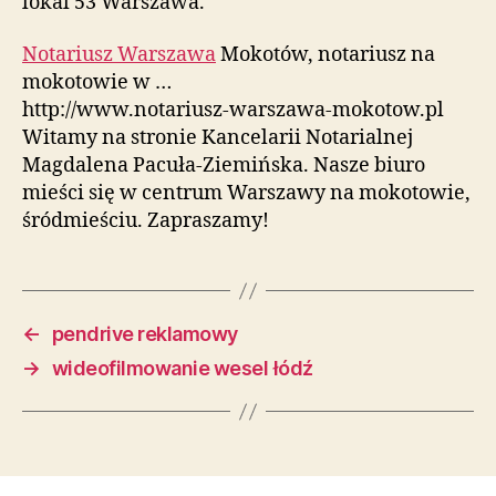
lokal 53 Warszawa.
Notariusz Warszawa
Mokotów, notariusz na
mokotowie w …
http://www.notariusz-warszawa-mokotow.pl
Witamy na stronie Kancelarii Notarialnej
Magdalena Pacuła-Ziemińska. Nasze biuro
mieści się w centrum Warszawy na mokotowie,
śródmieściu. Zapraszamy!
←
pendrive reklamowy
→
wideofilmowanie wesel łódź