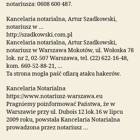
notariusza: 0608 600 487.
Kancelaria notarialna, Artur Szadkowski,
notariusz w …
http://szadkowski.com.pl
Kancelaria notarialna, Artur Szadkowski,
notariusz w Warszawa Mokotów, ul. Wołoska 78
lok. nr 2, 02-507 Warszawa, tel. (22) 622-16-48,
kom. 660-52-88-21, …
Ta strona mogła paść ofiarą ataku hakerów.
Kancelaria Notarialna
https://www.notariusz-warszawa.eu
Pragniemy poinformować Państwa, że w
Warszawie przy ul. Dubois 12 lok.16 w lipcu
2009 roku, powstała Kancelaria Notarialna
prowadzona przez notariusz …