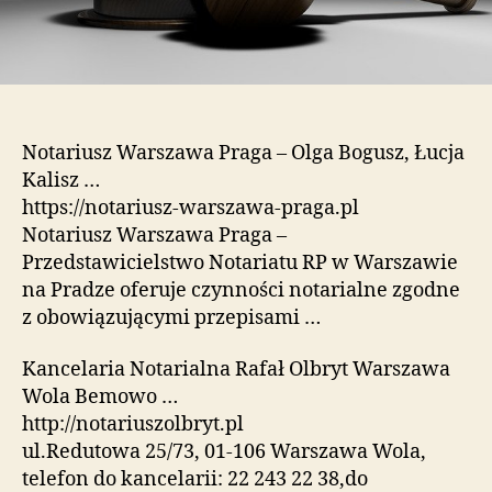
Notariusz Warszawa Praga – Olga Bogusz, Łucja
Kalisz …
https://notariusz-warszawa-praga.pl
Notariusz Warszawa Praga –
Przedstawicielstwo Notariatu RP w Warszawie
na Pradze oferuje czynności notarialne zgodne
z obowiązującymi przepisami …
Kancelaria Notarialna Rafał Olbryt Warszawa
Wola Bemowo …
http://notariuszolbryt.pl
ul.Redutowa 25/73, 01-106 Warszawa Wola,
telefon do kancelarii: 22 243 22 38,do