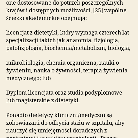
one dostosowane do potrzeb poszczególnych
krajów i dostępnych możliwości, [25] wspólne
ścieżki akademickie obejmują:
licencjat z dietetyki, który wymaga czterech lat
specjalizacji takich jak anatomia, fizjologia,
patofizjologia, biochemia/metabolizm, biologia,
mikrobiologia, chemia organiczna, nauki o
żywieniu, nauka o żywności, terapia żywienia
medycznego; lub
Dyplom licencjata oraz studia podyplomowe
lub magisterskie z dietetyki.
Ponadto dietetycy kliniczni/medyczni są
zobowiązani do odbycia stażu w szpitalu, aby
nauczyć się umiejętności doradczych z