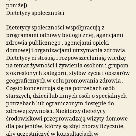
poniżej).
Dietetycy społeczności
Dietetycy społeczności współpracują z
programami odnowy biologicznej, agencjami
zdrowia publicznego , agencjami opieki
domowej i organizacjami utrzymania zdrowia.
Dietetycy ci stosują i rozpowszechniają wiedzę
na temat żywności i żywienia osobom i grupom
z określonych kategorii, stylów życia i obszarów
geograficznych w celu promowania zdrowia .
Często koncentrują się na potrzebach osób
starszych, dzieci lub innych osób o specjalnych
potrzebach lub ograniczonym dostępie do
zdrowej żywności. Niektórzy dietetycy
środowiskowi przeprowadzają wizyty domowe
dla pacjentów, którzy są zbyt chorzy fizycznie,
aby uczestniczyć w konsultacjach w