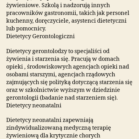
żywieniowe. Szkolą i nadzorują innych
pracowników gastronomii, takich jak personel
kuchenny, doręczyciele, asystenci dietetyczni
lub pomocnicy.
Dietetycy Gerontologiczni
Dietetycy gerontolodzy to specjaliści od
żywienia i starzenia się. Pracują w domach
opieki , środowiskowych agencjach opieki nad
osobami starszymi, agencjach rządowych
zajmujących się polityką dotyczącą starzenia się
oraz w szkolnictwie wyższym w dziedzinie
gerontologii (badanie nad starzeniem się).
Dietetycy neonatalni
Dietetycy neonatalni zapewniają
zindywidualizowaną medyczną terapię
żywieniową dla krytycznie chorych